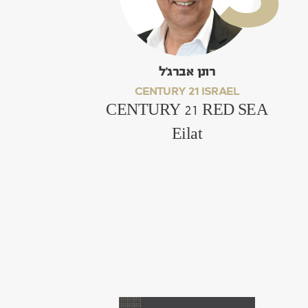
רונן אברג'ל
CENTURY 21 ISRAEL
CENTURY 21 RED SEA
Eilat