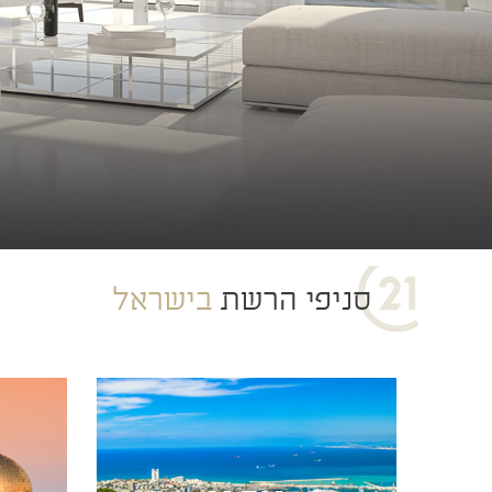
סניפי הרשת
בישראל