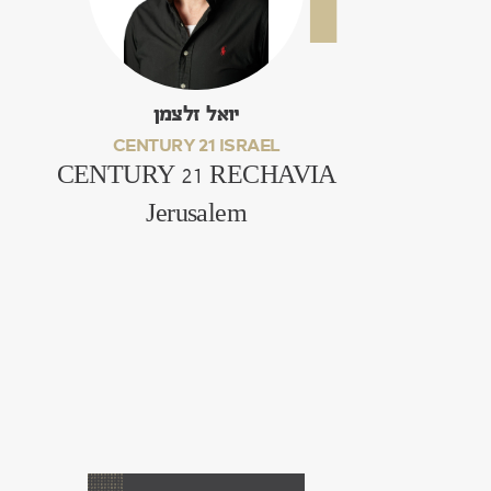
יואל זלצמן
CENTURY 21 ISRAEL
CENTURY 21 RECHAVIA
Jerusalem