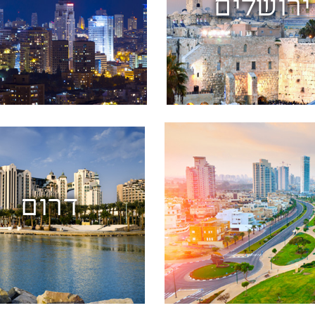
ירושלים
דרום