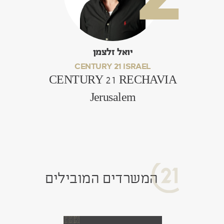
יואל זלצמן
CENTURY 21 ISRAEL
CENTURY 21 RECHAVIA
Jerusalem
המשרדים המובילים