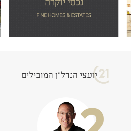
יועצי הנדל"ן המובילים