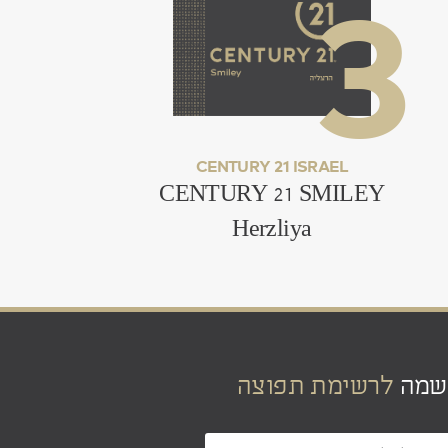
.
CENTURY 21 ISRAEL
CENTURY 21 SMILEY
Herzliya
שמה
לרשימת תפוצה