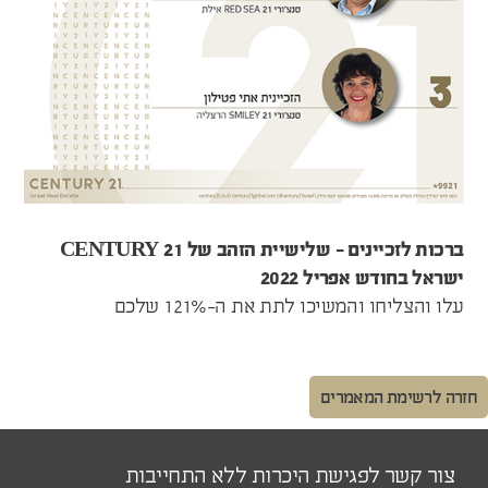
ברכות לזכיינים - שלישיית הזהב של CENTURY 21
ישראל בחודש אפריל 2022
עלו והצליחו והמשיכו לתת את ה-121% שלכם
חזרה לרשימת המאמרים
צור קשר לפגישת היכרות ללא התחייבות