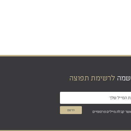
שמה
לרשימת תפוצה
אשר קבלת מיילים פרסומיים