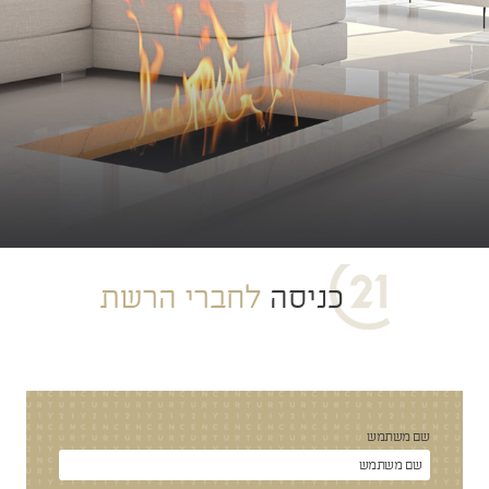
כניסה
לחברי הרשת
שם משתמש