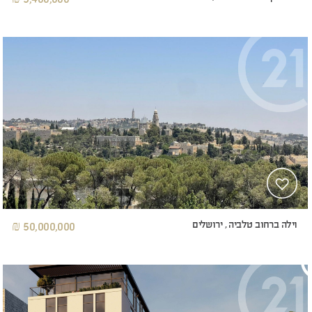
וילה ברחוב טלביה , ירושלים
50,000,000 ₪