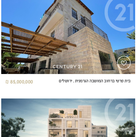
בית פרטי ברחוב המושבה הגרמנית , ירושלים
85,000,000 ₪