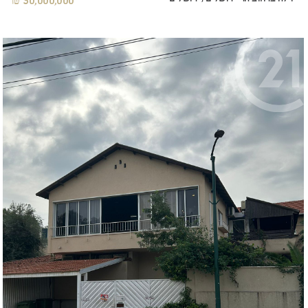
30,000,000 ₪