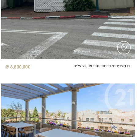
דו משפחתי ברחוב נורדאו , הרצליה
8,800,000 ₪