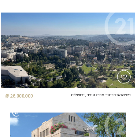
פנטהואז ברחוב מרכז העיר , ירושלים
26,000,000 ₪