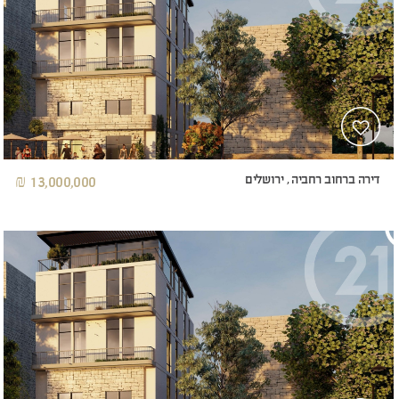
דירה ברחוב רחביה , ירושלים
13,000,000 ₪