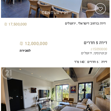
דירה ברחוב דישראלי , ירושלים
17,500,000 ₪
דירה 5 חדרים
12,000,000 ₪
#15090000
למכירה
זבוטינסקי,
ירושלים
דירה
5 חדרים
140 מ"ר