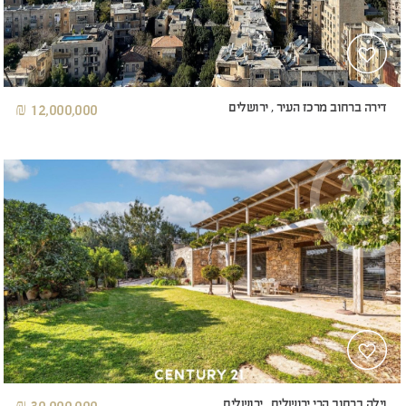
דירה ברחוב מרכז העיר , ירושלים
12,000,000 ₪
וילה ברחוב הרי ירושלים , ירושלים