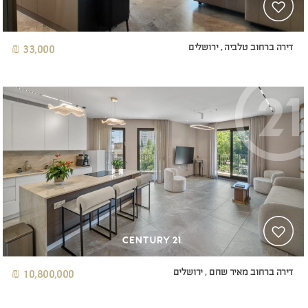
דירה ברחוב טלביה , ירושלים
33,000 ₪
דירה ברחוב מאיר שחם , ירושלים
10,800,000 ₪