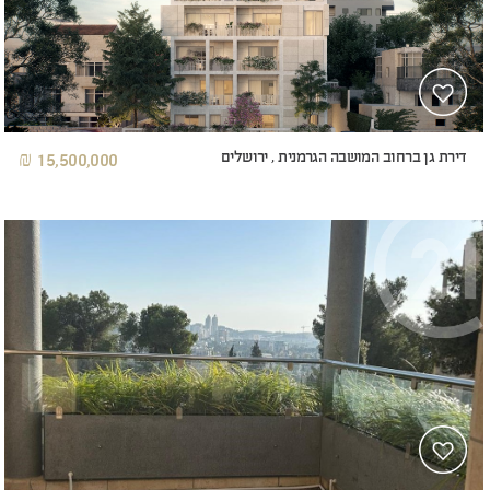
דירת גן ברחוב המושבה הגרמנית , ירושלים
15,500,000 ₪