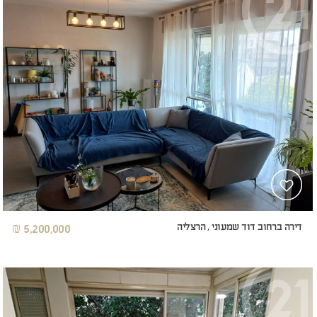
דירה ברחוב דוד שמעוני , הרצליה
5,200,000 ₪