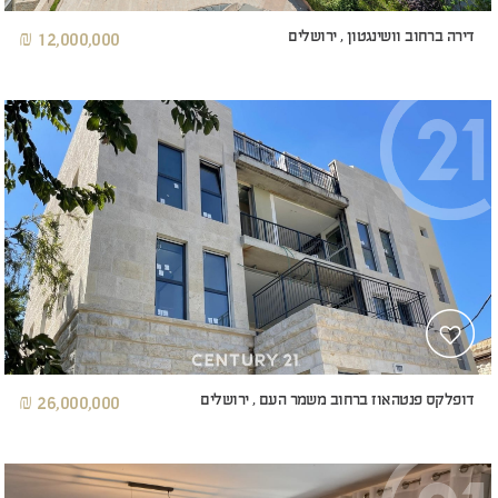
דירה ברחוב וושינגטון , ירושלים
12,000,000 ₪
דופלקס פנטהאוז ברחוב משמר העם , ירושלים
26,000,000 ₪