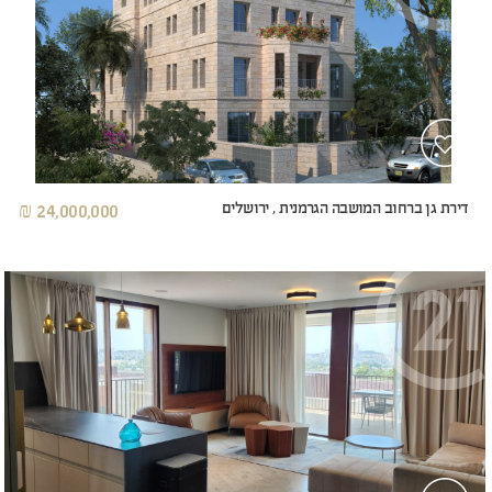
דירת גן ברחוב המושבה הגרמנית , ירושלים
24,000,000 ₪