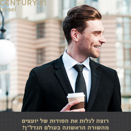
רוצה לגלות את הסודות של יועצים
מהשורה הראשונה בעולם הנדל"ן?