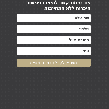
צור עימנו קשר לתיאום פגישת
היכרות ללא התחייבות