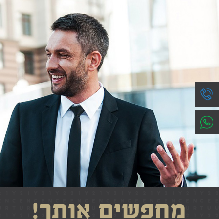
מחפשים אותך!