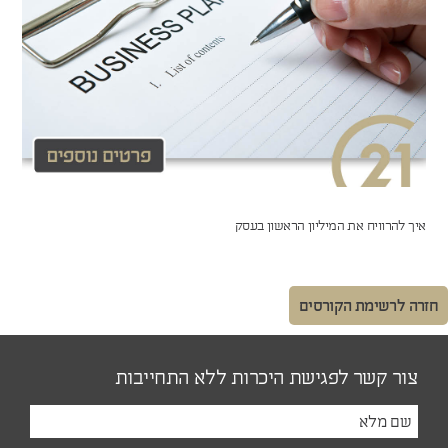
איך להרוויח את המיליון הראשון בעסק
חזרה לרשימת הקורסים
צור קשר לפגישת היכרות ללא התחייבות