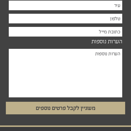
הערות נוספות