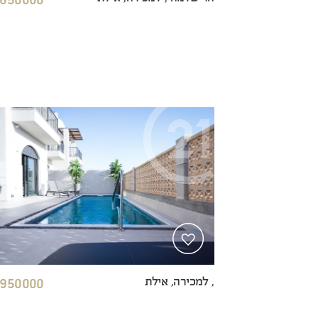
, למכירה, אילת
950000 ₪