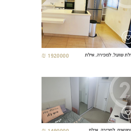
לת שועל, למכירה, אילת
1920000 ₪
ונאים, למכירה, אילת
1490000 ₪