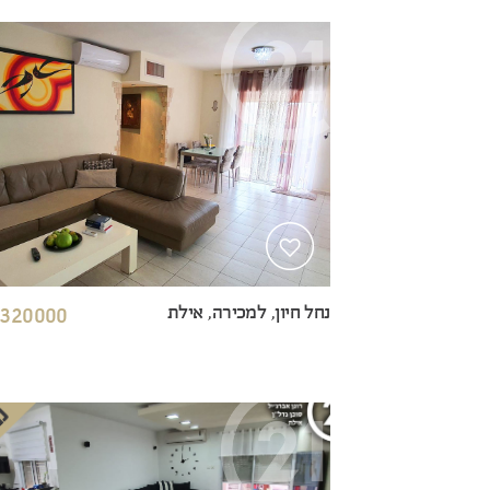
נחל חיון, למכירה, אילת
320000 ₪