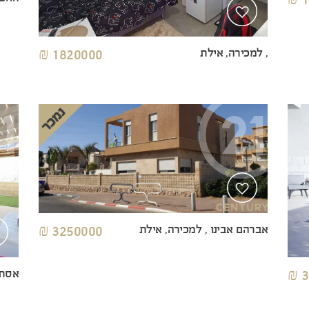
, למכירה, אילת
1820000 ₪
אברהם אבינו , למכירה, אילת
3250000 ₪
אסתר
3