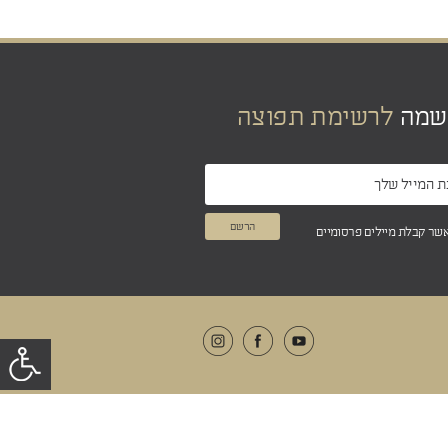
שמה
לרשימת תפוצה
אשר קבלת מיילים פרסומיים