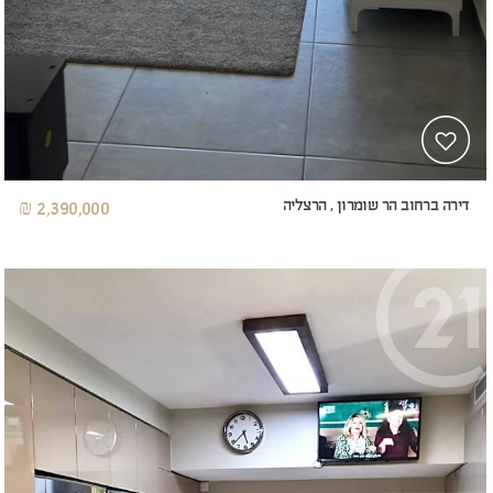
דירה ברחוב הר שומרון , הרצליה
2,390,000 ₪