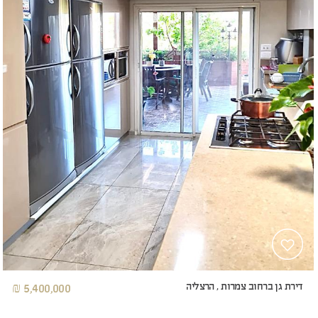
דירת גן ברחוב צמרות , הרצליה
5,400,000 ₪