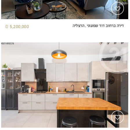
דירה ברחוב דוד שמעוני , הרצליה
5,200,000 ₪