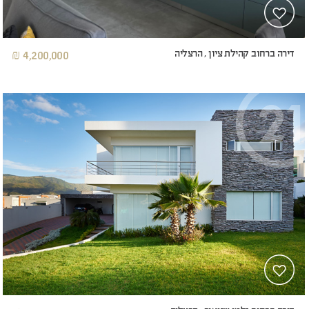
דירה ברחוב קהילת ציון , הרצליה
4,200,000 ₪