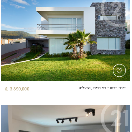
דירה ברחוב בני ברית , הרצליה
3,890,000 ₪