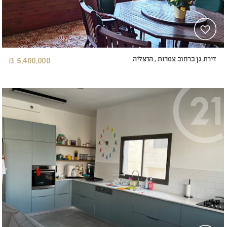
דירת גן ברחוב צמרות , הרצליה
5,400,000 ₪