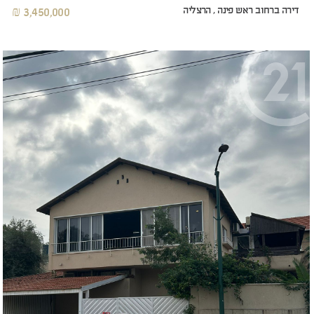
דירה ברחוב ראש פינה , הרצליה
3,450,000 ₪