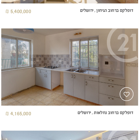
דופלקס ברחוב הגיחון , ירושלים
5,400,000 ₪
דופלקס ברחוב נחלאות , ירושלים
4,165,000 ₪