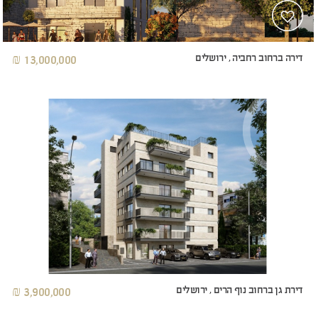
דירה ברחוב רחביה , ירושלים
13,000,000 ₪
דירת גן ברחוב נוף הרים , ירושלים
3,900,000 ₪