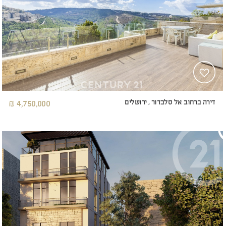
דירה ברחוב אל סלבדור , ירושלים
4,750,000 ₪