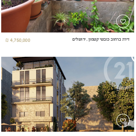
דירה ברחוב כובשי קטמון , ירושלים
4,750,000 ₪