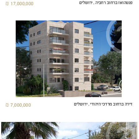
פנטהואז ברחוב רחביה , ירושלים
17,000,000 ₪
דירה ברחוב מרדכי היהודי , ירושלים
7,000,000 ₪