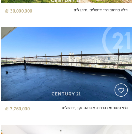
וילה ברחוב הרי ירושלים , ירושלים
30,000,000 ₪
מיני פנטהואז ברחוב אברהם זקן , ירושלים
7,760,000 ₪