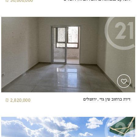
30,000,000 ₪
דירה ברחוב עין גדי , ירושלים
2,820,000 ₪