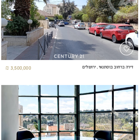
דירה ברחוב בוסתנאי , ירושלים
3,500,000 ₪