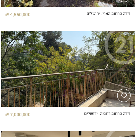
דירה ברחוב הארי , ירושלים
4,550,000 ₪
דירה ברחוב רחביה , ירושלים
7,000,000 ₪