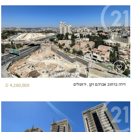
דירה ברחוב אברהם זקן , ירושלים
4,260,000 ₪