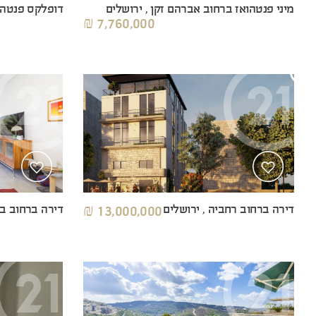
מיני פנטהואז ברחוב אברהם זקן , ירושלים
דופלקס פנטהאו
7,760,000 ₪
דירה ברחוב רחביה , ירושלים
13,000,000 ₪
דירה ברחוב בו