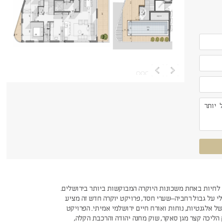
 לחיות באחת משכונות היוקרה המבוקשות ביותר בירושלים.
י על גבול רחביה–שערי חסד, פרויקט יוקרה חדש זה מציע
ל אלגנטיות, נוחות ואורח חיים ירושלמי אמיתי. הפרויקט
ליכה קצר מגן סאקר, שוק מחנה יהודה והרכבת הקלה,