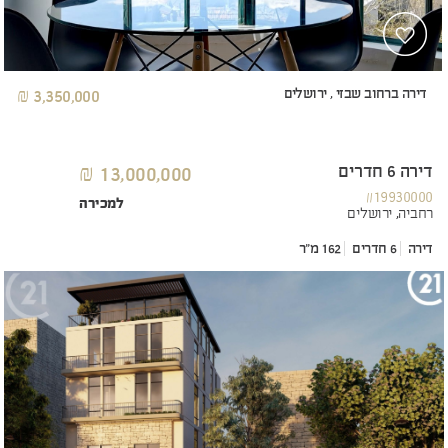
דירה ברחוב שבזי , ירושלים
3,350,000 ₪
דירה 6 חדרים
13,000,000 ₪
#19930000
למכירה
רחביה,
ירושלים
דירה
6 חדרים
162 מ"ר