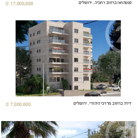
פנטהואז ברחוב רחביה , ירושלים
17,000,000 ₪
דירה ברחוב מרדכי היהודי , ירושלים
7,000,000 ₪