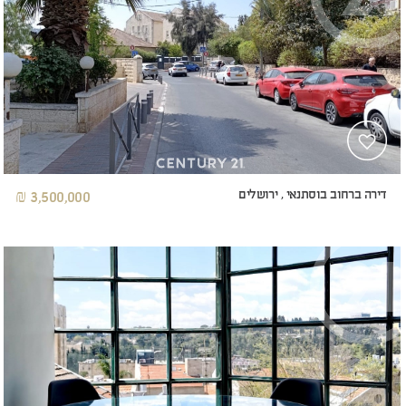
דירה ברחוב בוסתנאי , ירושלים
3,500,000 ₪