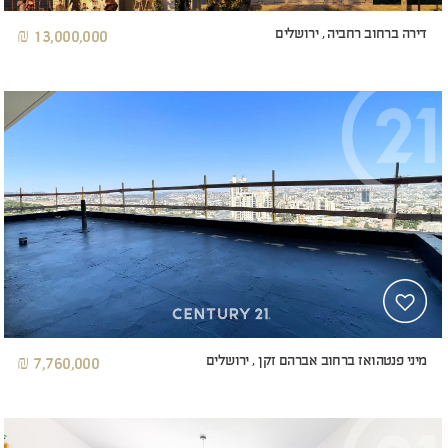
דירה ברחוב רחביה , ירושלים
13,000,000 ₪
מיני פנטהואז ברחוב אברהם זקן , ירושלים
7,760,000 ₪