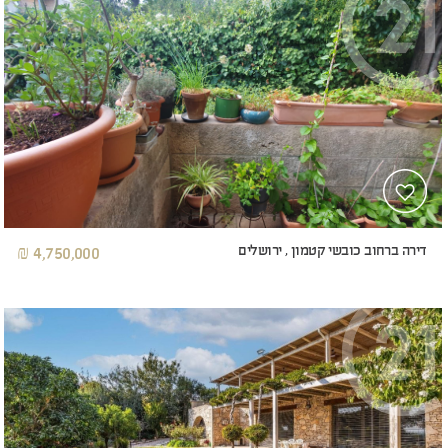
דירה ברחוב כובשי קטמון , ירושלים
4,750,000 ₪