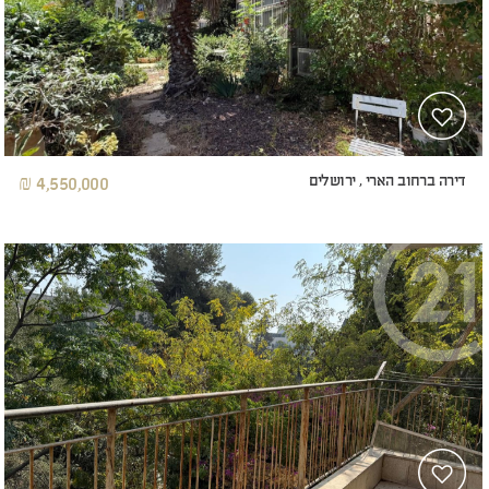
דירה ברחוב הארי , ירושלים
4,550,000 ₪