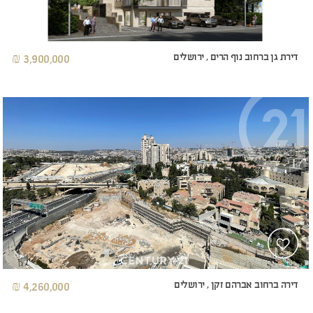
דירת גן ברחוב נוף הרים , ירושלים
3,900,000 ₪
דירה ברחוב אברהם זקן , ירושלים
4,260,000 ₪