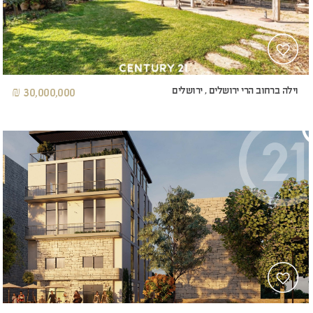
וילה ברחוב הרי ירושלים , ירושלים
30,000,000 ₪