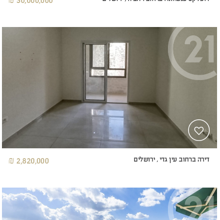
30,000,000 ₪
דירה ברחוב עין גדי , ירושלים
2,820,000 ₪