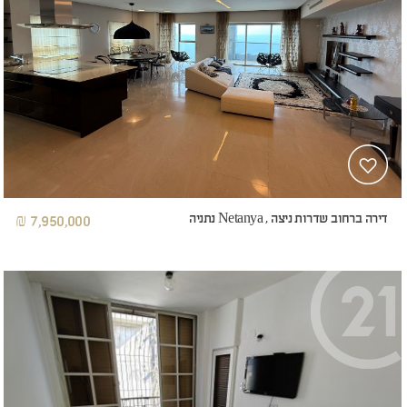
דירה ברחוב שדרות ניצה , Netanya נתניה
7,950,000 ₪