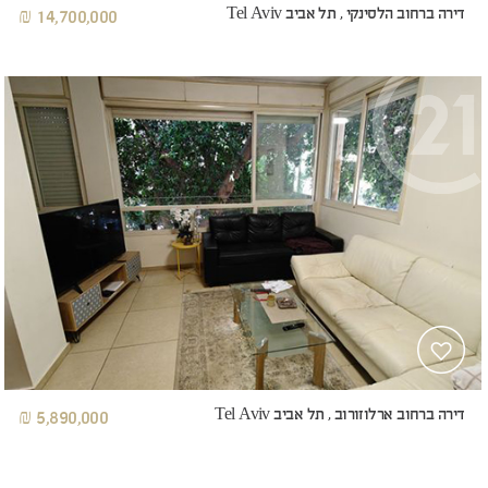
דירה ברחוב הלסינקי , תל אביב Tel Aviv
14,700,000 ₪
דירה ברחוב ארלוזורוב , תל אביב Tel Aviv
5,890,000 ₪