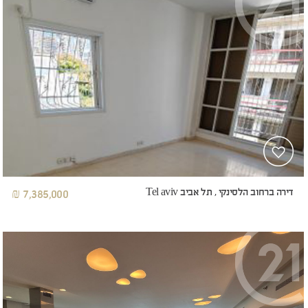
דירה ברחוב הלסינקי , תל אביב Tel aviv
7,385,000 ₪