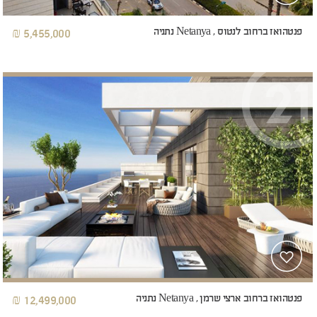
פנטהואז ברחוב לנטוס , Netanya נתניה
5,455,000 ₪
פנטהואז ברחוב ארצי שרמן , Netanya נתניה
12,499,000 ₪