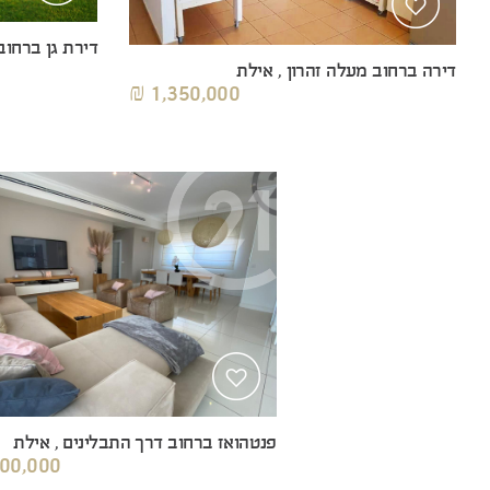
דירת גן ברחוב
דירה ברחוב מעלה זהרון , אילת
1,350,000 ₪
פנטהואז ברחוב דרך התבלינים , אילת
00,000 ₪