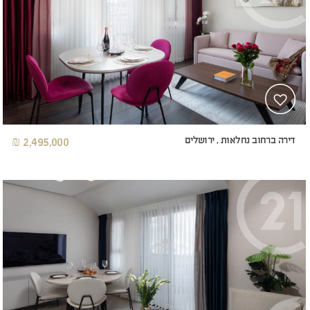
דירה ברחוב נחלאות , ירושלים
2,495,000 ₪