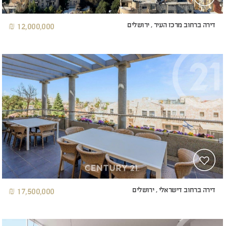
דירה ברחוב מרכז העיר , ירושלים
12,000,000 ₪
דירה ברחוב דישראלי , ירושלים
17,500,000 ₪