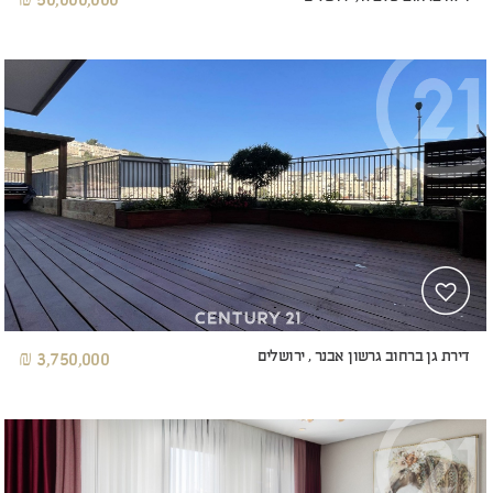
דירת גן ברחוב גרשון אבנר , ירושלים
3,750,000 ₪