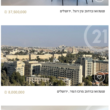
פנטהואז ברחוב עין רוגל , ירושלים
37,500,000 ₪
פנטהואז ברחוב מרכז העיר , ירושלים
8,000,000 ₪