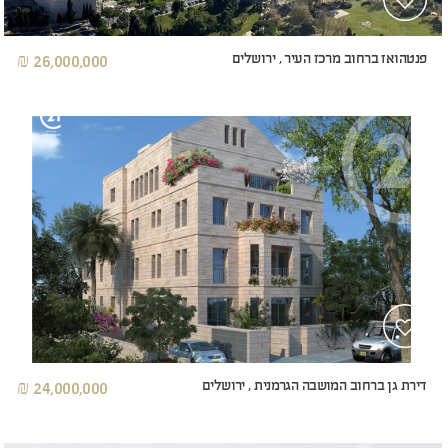
פנטהואז ברחוב מרכז העיר , ירושלים
26,000,000 ₪
דירת גן ברחוב המושבה הגרמנית , ירושלים
24,000,000 ₪