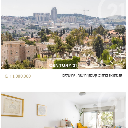
פנטהואז ברחוב קטמון הישנה , ירושלים
11,000,000 ₪