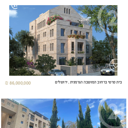
בית פרטי ברחוב המושבה הגרמנית , ירושלים
86,000,000 ₪