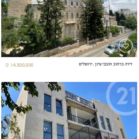
דירה ברחוב חובבי ציון , ירושלים
14,500,000 ₪