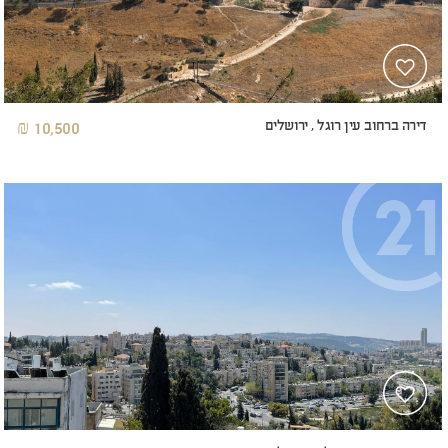
דירה ברחוב עין רוגל , ירושלים
10,500 ₪