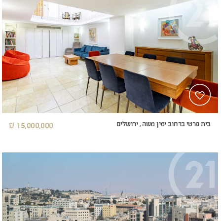
בית פרטי ברחוב ימין משה , ירושלים
15,000,000 ₪