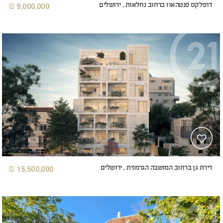
דופלקס פנטהאוז ברחוב נחלאות , ירושלים
9,000,000 ₪
דירת גן ברחוב המושבה הגרמנית , ירושלים
15,500,000 ₪