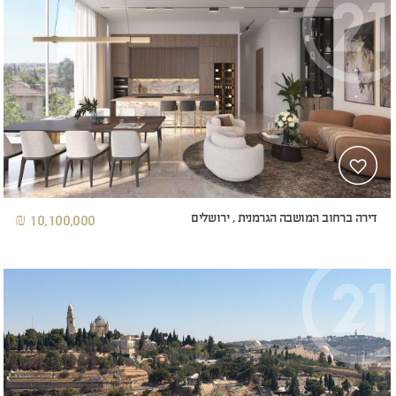
דירה ברחוב המושבה הגרמנית , ירושלים
10,100,000 ₪