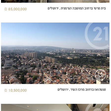
בית פרטי ברחוב המושבה הגרמנית , ירושלים
85,000,000 ₪
פנטהואז ברחוב מרכז העיר , ירושלים
10,500,000 ₪