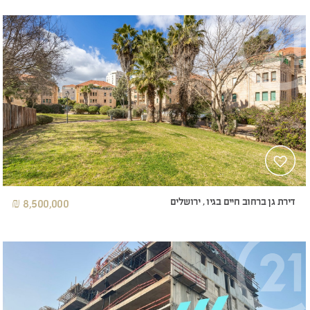
דירת גן ברחוב חיים בגיו , ירושלים
8,500,000 ₪