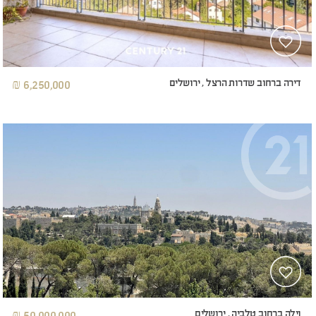
דירה ברחוב שדרות הרצל , ירושלים
6,250,000 ₪
וילה ברחוב טלביה , ירושלים
50,000,000 ₪