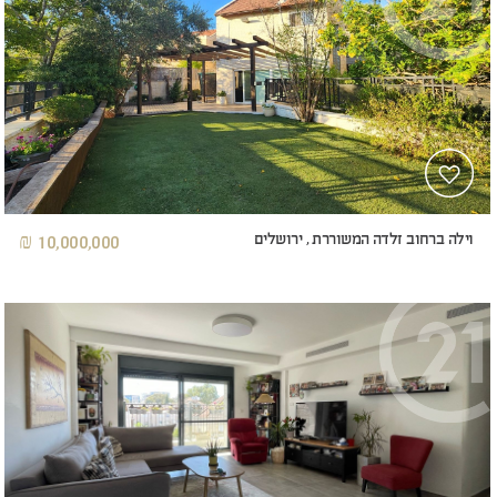
וילה ברחוב זלדה המשוררת , ירושלים
10,000,000 ₪