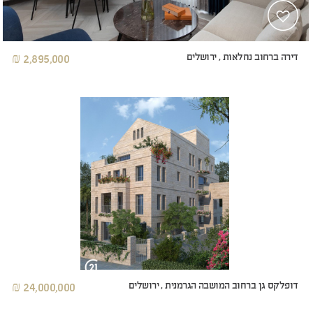
דירה ברחוב נחלאות , ירושלים
2,895,000 ₪
דופלקס גן ברחוב המושבה הגרמנית , ירושלים
24,000,000 ₪