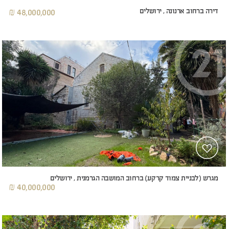
דירה ברחוב ארנונה , ירושלים
48,000,000 ₪
מגרש (לבניית צמוד קרקע) ברחוב המושבה הגרמנית , ירושלים
40,000,000 ₪