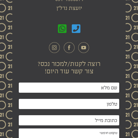
יועצת נדל"ן
רוצה לקנות/למכור נכס?
צור קשר עוד היום!