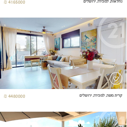
נחלאות, למכירה, ירושלים
4165000 ₪
קרית משה, למכירה, ירושלים
4480000 ₪