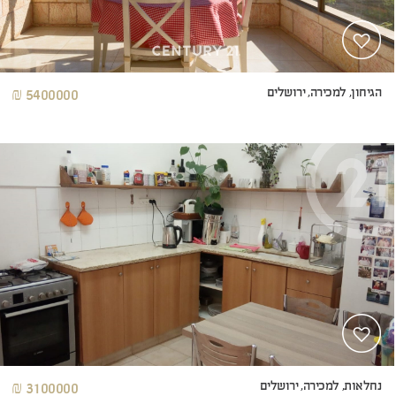
הגיחון, למכירה, ירושלים
5400000 ₪
נחלאות, למכירה, ירושלים
3100000 ₪