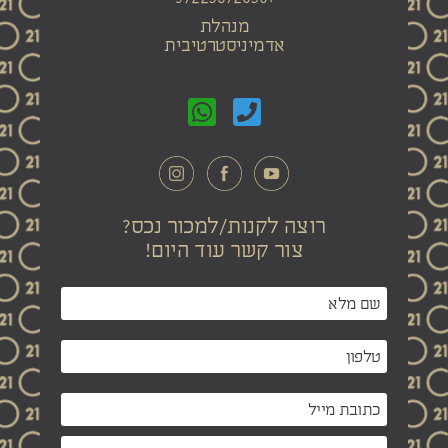
מנהלת
אדמיניסטרטיבית
רוצה לקנות/למכור נכס?
צור קשר עוד היום!