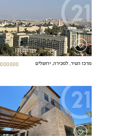
מרכז העיר, למכירה, ירושלים
000000 ₪