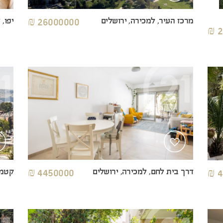
מרכז העיר, למכירה, ירושלים
26000000 ₪
יפו, 
2
קטמו
דרך בית לחם, למכירה, ירושלים
4450000 ₪
4