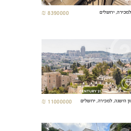
למכירה, ירושלים
8390000 ₪
ן הישנה, למכירה, ירושלים
11000000 ₪