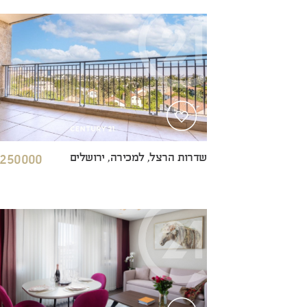
שדרות הרצל, למכירה, ירושלים
250000 ₪