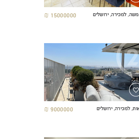
 משה, למכירה, ירושלים
15000000 ₪
ות, למכירה, ירושלים
9000000 ₪