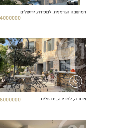
המושבה הגרמנית, למכירה, ירושלים
4000000 ₪
ארנונה, למכירה, ירושלים
8000000 ₪