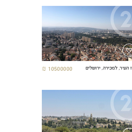
 העיר, למכירה, ירושלים
10500000 ₪