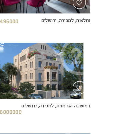
נחלאות, למכירה, ירושלים
495000 ₪
המושבה הגרמנית, למכירה, ירושלים
6000000 ₪