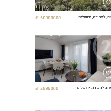
ה, למכירה, ירושלים
50000000 ₪
ות, למכירה, ירושלים
2895000 ₪