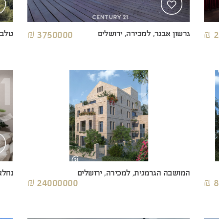
2
גרשון אבנר, למכירה, ירושלים
3750000 ₪
טלבי
המושבה הגרמנית, למכירה, ירושלים
נחלא
24000000 ₪
8