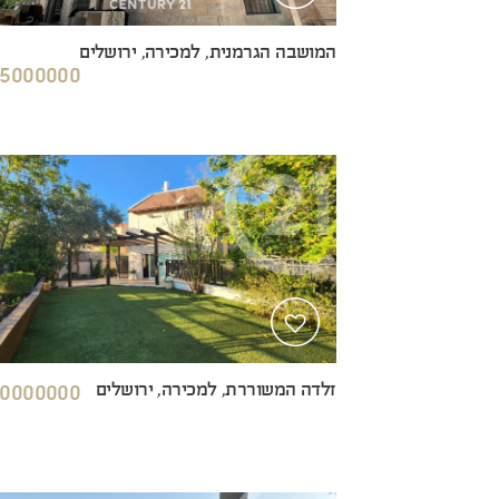
המושבה הגרמנית, למכירה, ירושלים
5000000 ₪
זלדה המשוררת, למכירה, ירושלים
0000000 ₪