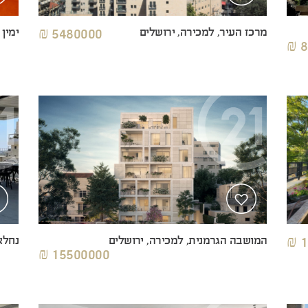
מרכז העיר, למכירה, ירושלים
5480000 ₪
ימין
8
1
המושבה הגרמנית, למכירה, ירושלים
נחלא
15500000 ₪