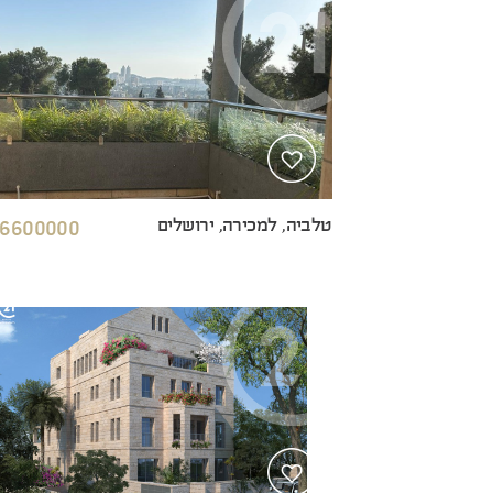
טלביה, למכירה, ירושלים
6600000 ₪